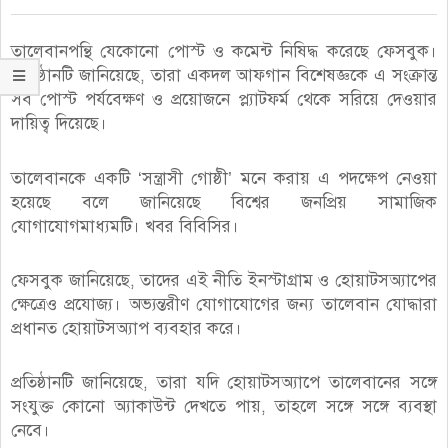
তালেবানপন্থি যেকোনো পোস্ট ও কমেন্ট নিষিদ্ধ করেছে ফেসবুক।
প্রতিষ্ঠানটি জানিয়েছে, তারা একদল আফগান বিশেষজ্ঞকে এ সংক্রান্ত
সব পোস্ট পর্যবেক্ষণ ও প্রয়োজনে প্ল্যাটফর্ম থেকে সরিয়ে দেওয়ার
দায়িত্ব দিয়েছে।
তালেবানকে একটি ‘সন্ত্রাসী গোষ্ঠী’ মনে করায় এ পদক্ষেপ নেওয়া
হয়েছে বলে জানিয়েছে বিশ্বের জনপ্রিয় সামাজিক
যোগাযোগমাধ্যমটি। খবর বিবিসির।
ফেসবুক জানিয়েছে, তাদের এই নীতি ইনস্টাগ্রাম ও হোয়াটসঅ্যাপের
ক্ষেত্রেও প্রযোজ্য। অভ্যন্তরীণ যোগাযোগের জন্য তালেবান যোদ্ধারা
প্রধানত হোয়াটসঅ্যাপ ব্যবহার করে।
প্রতিষ্ঠানটি জানিয়েছে, তারা যদি হোয়াটসঅ্যাপে তালেবানের সঙ্গে
সংযুক্ত কোনো অ্যাকাউন্ট দেখতে পায়, তাহলে সঙ্গে সঙ্গে ব্যবস্থা
নেবে।