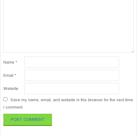
Name
*
Email
*
Website
Save my name, email, and website in this browser for the next time
I comment.