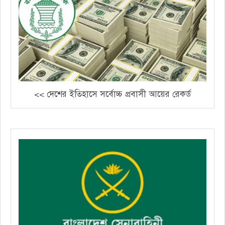
<< দেশের ইতিহাসে সর্বোচ্চ প্রবাসী আয়ের রেকর্ড