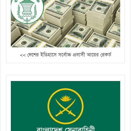
<< দেশের ইতিহাসে সর্বোচ্চ প্রবাসী আয়ের রেকর্ড