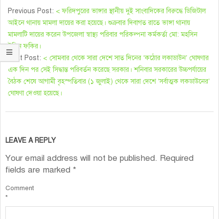
Previous Post:
< ফরিদপুরের ভাঙ্গার স্থানীয় দুই সাংবাদিকের বিরুদ্ধে ডিজিটাল
আইনে থানায় মামলা দায়ের করা হয়েছে। শুক্রবার দিবাগত রাতে ভাঙ্গা থানায়
মামলাটি দায়ের করেন উপজেলা স্বাস্থ্য পরিবার পরিকল্পনা কর্মকর্তা মো: মহসিন
উদ্দিন ফকির।
Next Post:
< সোমবার থেকে সারা দেশে সাত দিনের ‘কঠোর লকাডাউন’ ঘোষণার
এক দিন পর সেই সিদ্ধান্ত পরিবর্তন করেছে সরকার। শনিবার সরকারের উচ্চপর্যায়ের
বৈঠক শেষে আগামী বৃহস্পতিবার (১ জুলাই) থেকে সারা দেশে ‘সর্বাত্মক লকডাউনের’
ঘোষণা দেওয়া হয়েছে।
LEAVE A REPLY
Your email address will not be published.
Required
fields are marked
*
Comment
*