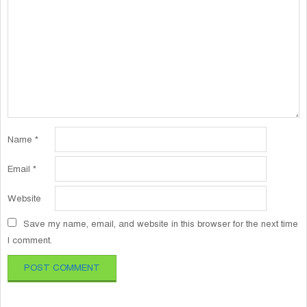
Name
*
Email
*
Website
Save my name, email, and website in this browser for the next time
I comment.