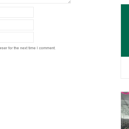
ser for the next time I comment.