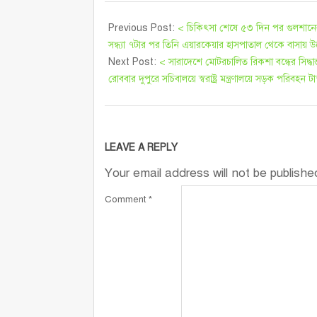
Previous Post:
< চিকিৎসা শেষে ৫৩ দিন পর গুলশানে
সন্ধ্যা ৭টার পর তিনি এয়ারকেয়ার হাসপাতাল থেকে বাসায় উদ
Next Post:
< সারাদেশে মোটরচালিত রিকশা বন্ধের সিদ্ধান্ত
রোববার দুপুরে সচিবালয়ে স্বরাষ্ট্র মন্ত্রণালয়ে সড়ক পরিব
LEAVE A REPLY
Your email address will not be publishe
Comment
*