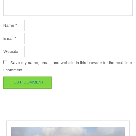
Name
*
Email
*
Website
Save my name, email, and website in this browser for the next time
I comment.