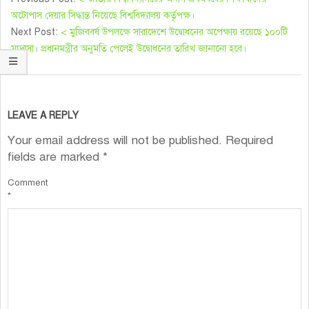
অটোপাস দেয়ার সিদ্ধান্ত নিয়েছে বিশ্ববিদ্যালয় কর্তৃপক্ষ।
Next Post:
< মুজিববর্ষ উপলক্ষে সারাদেশে উদ্বোধনের অপেক্ষায় রয়েছে ১০০টি
মাদ্রাসা। প্রধানমন্ত্রীর অনুমতি পেলেই উদ্বোধনের তারিখ জানানো হবে।
LEAVE A REPLY
Your email address will not be published.
Required
fields are marked
*
Comment
*