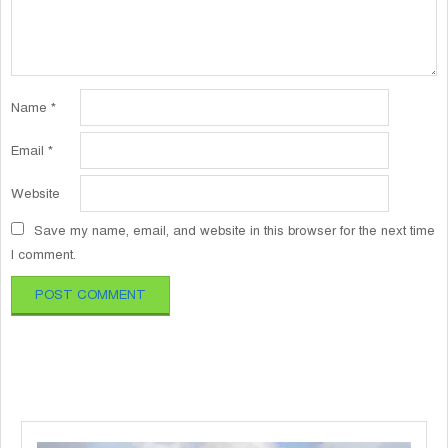
Name
*
Email
*
Website
Save my name, email, and website in this browser for the next time
I comment.