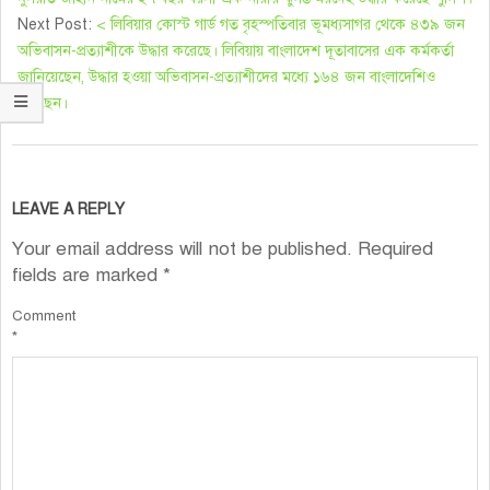
Next Post:
< লিবিয়ার কোস্ট গার্ড গত বৃহস্পতিবার ভূমধ্যসাগর থেকে ৪৩৯ জন
অভিবাসন-প্রত্যাশীকে উদ্ধার করেছে। লিবিয়ায় বাংলাদেশ দূতাবাসের এক কর্মকর্তা
জানিয়েছেন, উদ্ধার হওয়া অভিবাসন-প্রত্যাশীদের মধ্যে ১৬৪ জন বাংলাদেশিও
রয়েছেন।
LEAVE A REPLY
Your email address will not be published.
Required
fields are marked
*
Comment
*