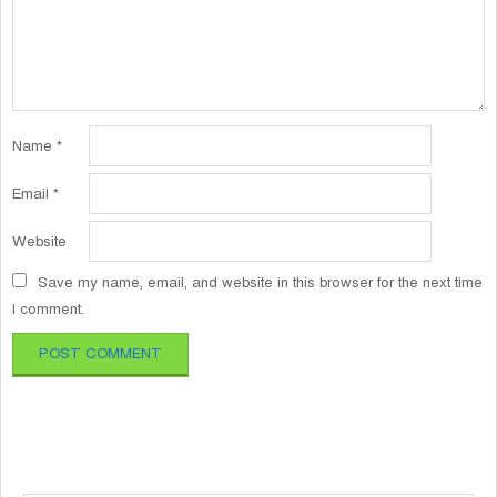
Name
*
Email
*
Website
Save my name, email, and website in this browser for the next time
I comment.