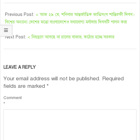
Previous Post:
< আজ ২৯ মে, শনিবার আন্তর্জাতিক জাতিসংঘ শান্তিরক্ষী দিবস।
বিশ্বের অন্যান্য দেশের মতো বাংলাদেশেও যথাযোগ্য মর্যাদায় দিবসটি পালন করা
হবে।
Next Post:
< নিয়ন্ত্রণে আসছে না চালের বাজার, কঠোর হচ্ছে সরকার
LEAVE A REPLY
Your email address will not be published.
Required
fields are marked
*
Comment
*