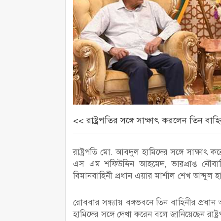
<< রাষ্ট্রপতির সঙ্গে সাক্ষাৎ করলেন তিন বাহি
রাষ্ট্রপতি মো. আবদুল হামিদের সঙ্গে সাক্ষাৎ 
এস এম শফিউদ্দিন আহমেদ, ভারপ্রাপ্ত নৌব
বিমানবাহিনী প্রধান এয়ার মার্শাল শেখ আব্দুল হা
রোববার সন্ধ্যায় বঙ্গভবনে তিন বাহিনীর প্রধা
হামিদের সঙ্গে দেখা করেন বলে জানিয়েছেন রাষ্