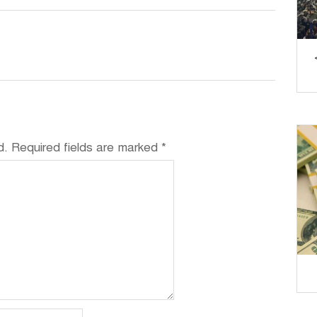
d.
Required fields are marked
*