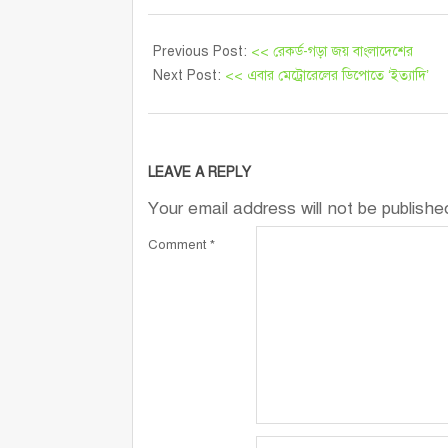
Previous Post:
<< রেকর্ড-গড়া জয় বাংলাদেশের
Next Post:
<< এবার মেট্রোরেলের ডিপোতে ‘ইত্যাদি’
LEAVE A REPLY
Your email address will not be publishe
Comment
*