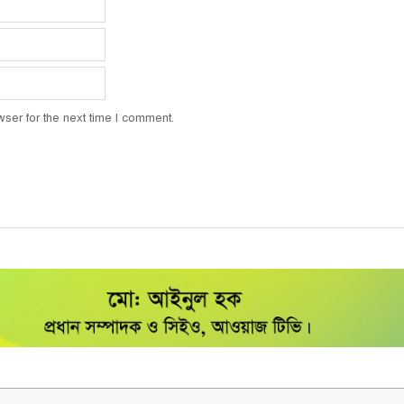
ser for the next time I comment.