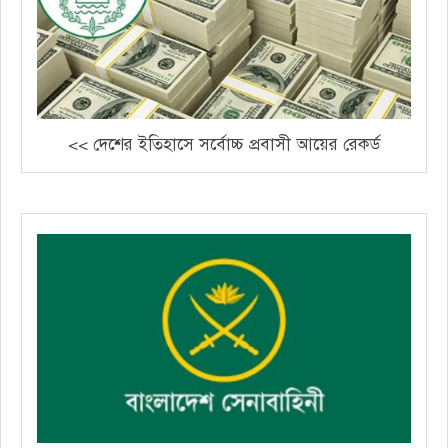
<< দেশের ইতিহাসে সর্বোচ্চ প্রবাসী আয়ের রেকর্ড