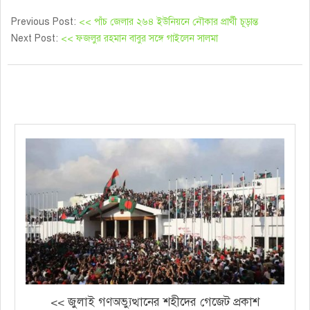
Previous Post:
<< পাঁচ জেলার ২৬৪ ইউনিয়নে নৌকার প্রার্থী চূড়ান্ত
Next Post:
<< ফজলুর রহমান বাবুর সঙ্গে গাইলেন সালমা
<< জুলাই গণঅভ্যুত্থানের শহীদের গেজেট প্রকাশ