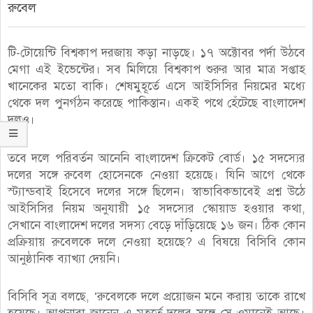
রুবেল
টি-টোয়েন্টি বিশ্বকাপ দরজায় কড়া নাড়ছে। ১৭ অক্টোবর পর্দা উঠবে
মেগা এই ইভেন্টের। সব মিলিয়ে বিশ্বকাপ শুরুর আর মাত্র সপ্তাহ
খানেকের মতো বাকি। শেষমুহূর্তে এসে আইসিসির নিয়মের মধ্যে
থেকে দল পুনর্গঠন করেছে পাকিস্তান। একই পথে হেঁটেছে বাংলাদেশ
দলও।
তবে দলে পরিবর্তন আনেনি বাংলাদেশ ক্রিকেট বোর্ড। ১৫ সদস্যের
দলের সঙ্গে রুবেল হোসেনকে নেওয়া হয়েছে। যিনি আগে থেকে
স্ট্যান্ডবাই হিসেবে দলের সঙ্গে ছিলেন। স্বাভাবিকভাবেই প্রশ্ন উঠে
আইসিসির নিয়ম অনুযায়ী ১৫ সদস্যের স্কোয়াড হওয়ার কথা,
সেখানে বাংলাদেশ দলের সদস্য বেড়ে দাঁড়িয়েছে ১৬ জন। ঠিক কোন
প্রক্রিয়ায় রুবেলকে দলে নেওয়া হয়েছে? এ বিষয়ে বিসিবি কোন
আনুষ্ঠানিক ব্যাখ্যা দেয়নি।
বিসিবি সূত্র বলছে, ‘রুবেলকে দলে প্রয়োজন মনে করায় তাকে রাখে