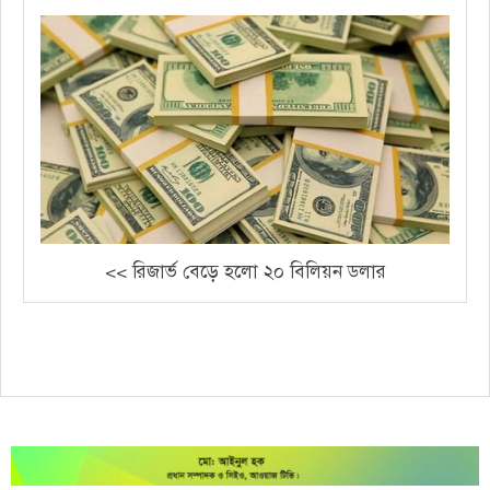
<< রিজার্ভ বেড়ে হলো ২০ বিলিয়ন ডলার