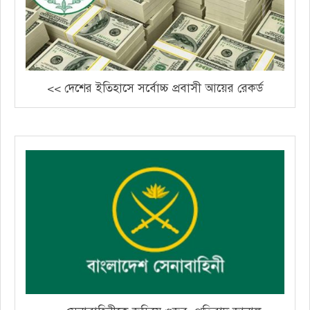
<< দেশের ইতিহাসে সর্বোচ্চ প্রবাসী আয়ের রেকর্ড