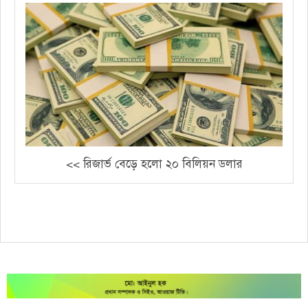
<< রিজার্ভ বেড়ে হলো ২০ বিলিয়ন ডলার