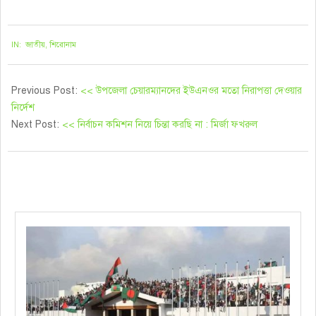
২০২১-০৯-১৭
IN:
জাতীয়
,
শিরোনাম
Previous Post:
<< উপজেলা চেয়ারম্যানদের ইউএনওর মতো নিরাপত্তা দেওয়ার
নির্দেশ
Next Post:
<< নির্বাচন কমিশন নিয়ে চিন্তা করছি না : মির্জা ফখরুল