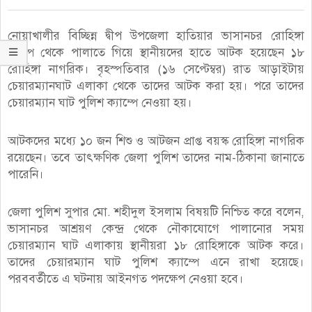
নোয়াখালীর বিচ্ছিন্ন দ্বীপ উপজেলা হাতিয়ার ভাসানচর রোহিঙ্গা
ক্যাম্প থেকে পালাতে গিয়ে স্থানীয়দের হাতে আটক হয়েছেন ১৮
রোহিঙ্গা নাগরিক। বৃহস্পতিবার (১৬ সেপ্টেম্বর) রাত আড়াইটায়
চেয়ারম্যানঘাট এলাকা থেকে তাদের আটক করা হয়। পরে তাদের
চেয়ারম্যান ঘাট পুলিশ ক্যাম্পে নেওয়া হয়।
আটকদের মধ্যে ১০ জন শিশু ও আটজন প্রাপ্ত বয়স্ক রোহিঙ্গা নাগরিক
রয়েছেন। তবে তাৎক্ষণিক জেলা পুলিশ তাদের নাম-ঠিকানা জানাতে
পারেনি।
জেলা পুলিশ সুপার মো. শহীদুল ইসলাম বিষয়টি নিশ্চিত করে বলেন,
ভাসানচর আশ্রয়ণ কেন্দ্র থেকে নৌকাযোগে পালানোর সময়
চেয়ারম্যান ঘাট এলাকায় স্থানীয়রা ১৮ রোহিঙ্গাকে আটক করে।
তাদের চেয়ারম্যান ঘাট পুলিশ ক্যাম্পে এনে রাখা হয়েছে।
পরববর্তীতে এ ঘটনায় আইনগত পদক্ষেপ নেওয়া হবে।