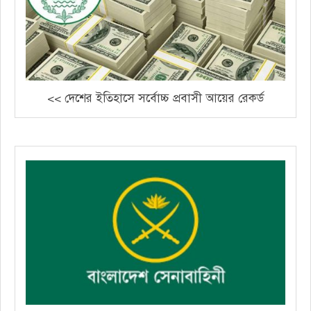
<< দেশের ইতিহাসে সর্বোচ্চ প্রবাসী আয়ের রেকর্ড