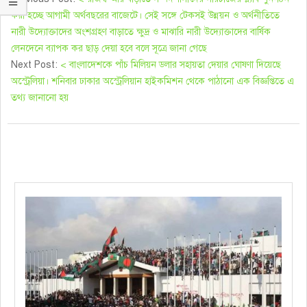
করা হচ্ছে আগামী অর্থবছরের বাজেটে। সেই সঙ্গে টেকসই উন্নয়ন ও অর্থনীতিতে
নারী উদ্যোক্তাদের অংশগ্রহণ বাড়াতে ক্ষুদ্র ও মাঝারি নারী উদ্যোক্তাদের বার্ষিক
লেনদেনে ব্যাপক কর ছাড় দেয়া হবে বলে সূত্রে জানা গেছে
Next Post:
< বাংলাদেশকে পাঁচ মিলিয়ন ডলার সহায়তা দেয়ার ঘোষণা দিয়েছে
অস্ট্রেলিয়া। শনিবার ঢাকার অস্ট্রেলিয়ান হাইকমিশন থেকে পাঠানো এক বিজ্ঞপ্তিতে এ
তথ্য জানানো হয়