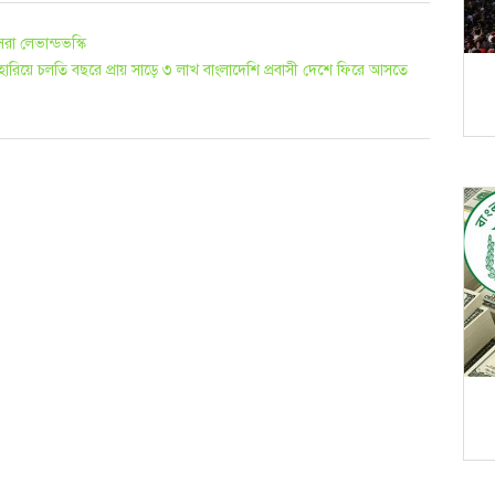
া লেভান্ডভস্কি
রিয়ে চলতি বছরে প্রায় সাড়ে ৩ লাখ বাংলাদেশি প্রবাসী দেশে ফিরে আসতে