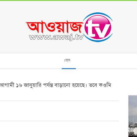
হোম
 আগামী ১৬ জানুয়ারি পর্যন্ত বাড়ানো হয়েছে। তবে কওমি