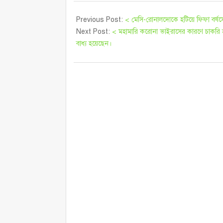
Previous Post:
< মেসি-রোনালদোকে হটিয়ে ফিফা বর্ষসের
Next Post:
< মহামারি করোনা ভাইরাসের কারণে চাকরি হা
বাধ্য হয়েছেন।