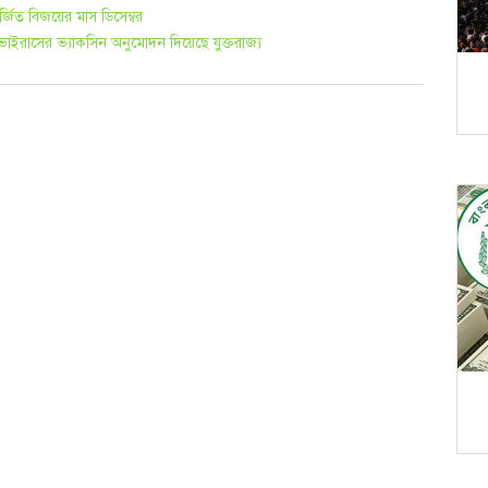
অর্জিত বিজয়ের মাস ডিসেম্বর
ইরাসের ভ্যাকসিন অনুমোদন দিয়েছে যুক্তরাজ্য