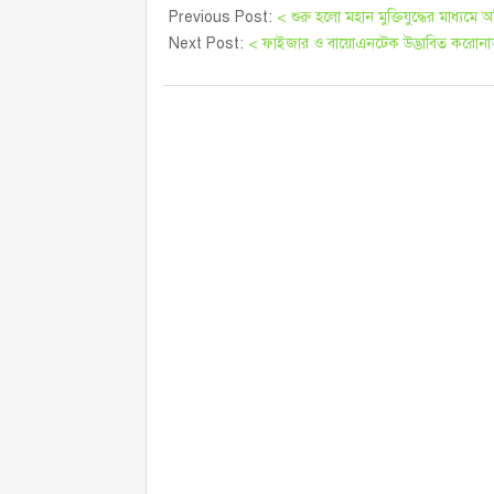
Previous Post:
< শুরু হলো মহান মুক্তিযুদ্ধের মাধ্যমে 
Next Post:
< ফাইজার ও বায়োএনটেক উদ্ভাবিত করোনাভা