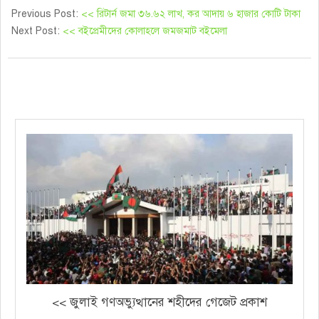
Previous Post:
<< রিটার্ন জমা ৩৬.৬২ লাখ, কর আদায় ৬ হাজার কোটি টাকা
Next Post:
<< বইপ্রেমীদের কোলাহলে জমজমাট বইমেলা
<< জুলাই গণঅভ্যুত্থানের শহীদের গেজেট প্রকাশ