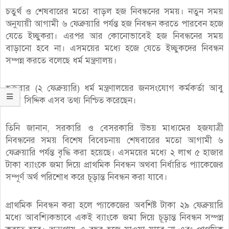
চতুর্থ ও শেষবারের মতো বাড়ল হজ নিবন্ধনের সময়। নতুন সময়
অনুযায়ী আগামী ৬ ফেব্রুয়ারি পর্যন্ত হজ নিবন্ধন করতে পারবেন হজে
যেতে ইচ্ছুকরা। এরপর আর কোনোভাবেই হজ নিবন্ধনের সময়
বাড়ানো হবে না। এসময়ের মধ্যে হজে যেতে ইচ্ছুকদের নিবন্ধন
সম্পন্ন করতে বলেছে ধর্ম মন্ত্রণালয়।
শুক্রবার (২ ফেব্রুয়ারি) ধর্ম মন্ত্রণালয়ের জনসংযোগ কর্মকর্তা আবু
বক্কর সিদ্দিক এসব তথ্য নিশ্চিত করেছেন।
তিনি জানান, সরকারি ও বেসরকারি উভয় মাধ্যমের হজযাত্রী
নিবন্ধনের সময় বিশেষ বিবেচনায় শেষবারের মতো আগামী ৬
ফেব্রুয়ারি পর্যন্ত বৃদ্ধি করা হয়েছে। এসময়ের মধ্যে ২ লাখ ৫ হাজার
টাকা ব্যাংকে জমা দিয়ে প্রাথমিক নিবন্ধন অথবা নির্ধারিত প্যাকেজের
সম্পূর্ণ অর্থ পরিশোধ করে চূড়ান্ত নিবন্ধন করা যাবে।
প্রাথমিক নিবন্ধন করা হলে প্যাকেজের অবশিষ্ট টাকা ২৯ ফেব্রুয়ারি
মধ্যে আবশ্যিকভাবে একই ব্যাংকে জমা দিয়ে চূড়ান্ত নিবন্ধন সম্পন্ন