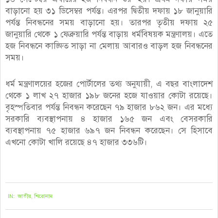
বাড়ানো হয় ৩১ ডিসেম্বর পর্যন্ত। এরপর দ্বিতীয় দফায় ১৮ জানুয়ারি
পর্যন্ত নিবন্ধনের সময় বাড়ানো হয়। তারপর তৃতীয় দফায় ২৫
জানুয়ারি থেকে ১ ফেব্রুয়ারি পর্যন্ত বাড়ায় ধর্মবিষয়ক মন্ত্রণালয়। এতে
হজ নিবন্ধনে কাঙ্ক্ষিত সাড়া না মেলায় আবারও বাড়ল হজ নিবন্ধনের
সময়।
ধর্ম মন্ত্রণালয়ের হজের পোর্টালের তথ্য অনুযায়ী, এ বছর বাংলাদেশ
থেকে ১ লাখ ২৭ হাজার ১৯৮ জনের হজে যাওয়ার কোটা রয়েছে।
বৃহস্পতিবার পর্যন্ত নিবন্ধন করেছেন ৭৯ হাজার ৮৬২ জন। এর মধ্যে
সরকারি ব্যবস্থাপনায় ৪ হাজার ১৬৫ জন এবং বেসরকারি
ব্যবস্থাপনায় ৭৫ হাজার ৬৯৭ জন নিবন্ধন করেছেন। সে হিসাবে
এখনো কোটা খালি রয়েছে ৪৭ হাজার ৩৩৬টি।
২০২৪-০২-০৩
IN:
জাতীয়
,
শিরোনাম