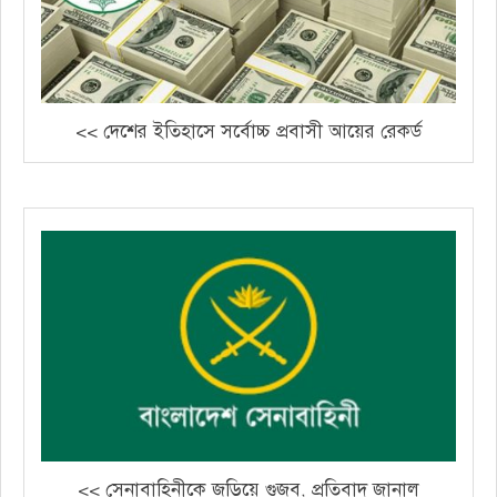
<< দেশের ইতিহাসে সর্বোচ্চ প্রবাসী আয়ের রেকর্ড
<< সেনাবাহিনীকে জড়িয়ে গুজব, প্রতিবাদ জানাল