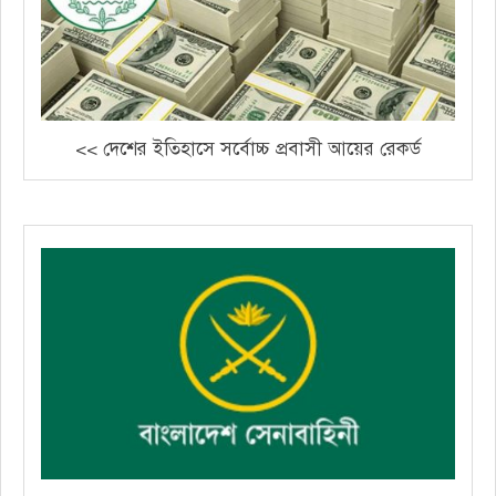
<< দেশের ইতিহাসে সর্বোচ্চ প্রবাসী আয়ের রেকর্ড