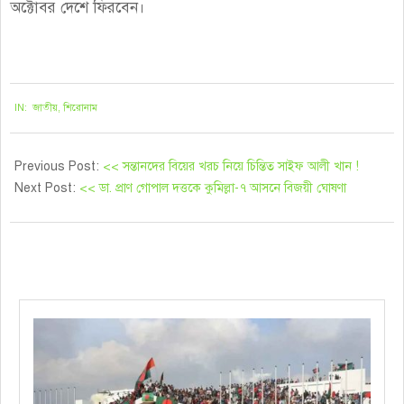
অক্টোবর দেশে ফিরবেন।
২০২১-০৯-২০
IN:
জাতীয়
,
শিরোনাম
Previous Post:
<< সন্তানদের বিয়ের খরচ নিয়ে চিন্তিত সাইফ আলী খান !
Next Post:
<< ডা. প্রাণ গোপাল দত্তকে কুমিল্লা-৭ আসনে বিজয়ী ঘোষণা