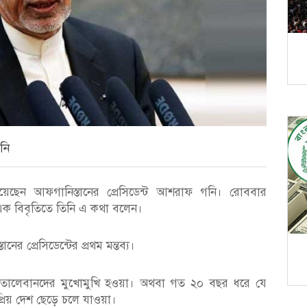
নি
েছেন আফগানিস্তানের প্রেসিডেন্ট আশরাফ গনি। রোববার
ক বিবৃতিতে তিনি এ কথা বলেন।
র প্রেসিডেন্টের প্রথম মন্তব্য।
 তালেবানদের মুখোমুখি হওয়া। অথবা গত ২০ বছর ধরে যে
িয় দেশ ছেড়ে চলে যাওয়া।