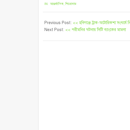
IN:
আন্তর্জাতিক
,
শিরোনাম
Previous Post:
<< হবিগঞ্জে ট্রাক-অটোরিকশা সংঘর্ষে 
Next Post:
<< পরীমনির ঘটনায় সিটি ব্যাংকের মামলা