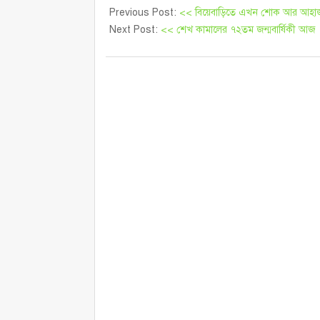
Previous Post:
<< বিয়েবাড়িতে এখন শোক আর আহাজ
Next Post:
<< শেখ কামালের ৭২তম জন্মবার্ষিকী আজ