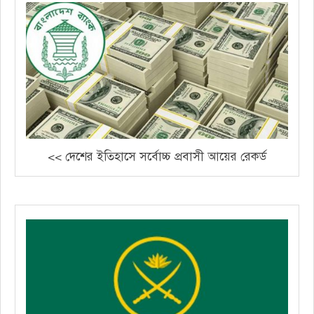
<< দেশের ইতিহাসে সর্বোচ্চ প্রবাসী আয়ের রেকর্ড