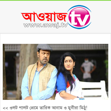
Skip
to
content
Secondary
Navigation
Menu
<< ওলট পালট প্রেমে তারিক আনাম ও মুনীরা মিঠু!