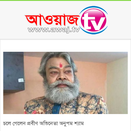
Skip
to
content
Secondary
Navigation
Menu
চলে গেলেন প্রবীণ অভিনেতা অনুপম শ্যাম