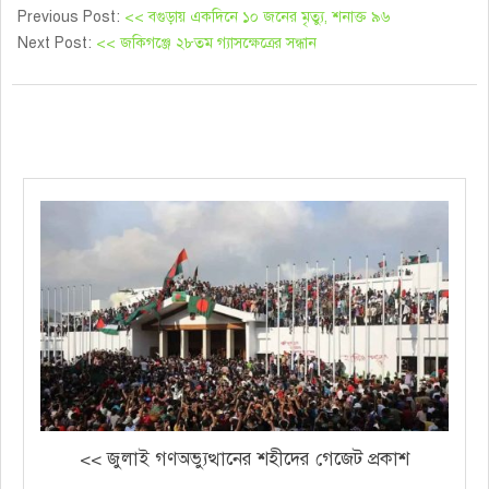
Previous Post:
<< বগুড়ায় একদিনে ১০ জনের মৃত্যু, শনাক্ত ৯৬
Next Post:
<< জকিগঞ্জে ২৮তম গ্যাসক্ষেত্রের সন্ধান
<< জুলাই গণঅভ্যুত্থানের শহীদের গেজেট প্রকাশ