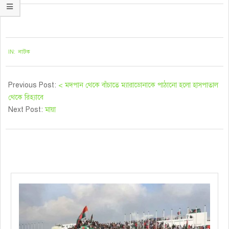
২০২০-১১-১৩
IN:
নাটক
Previous Post:
< মদপান থেকে বাঁচাতে ম্যারাডোনাকে পাঠানো হলো হাসপাতাল
থেকে রিহ্যাবে
Next Post:
মায়া