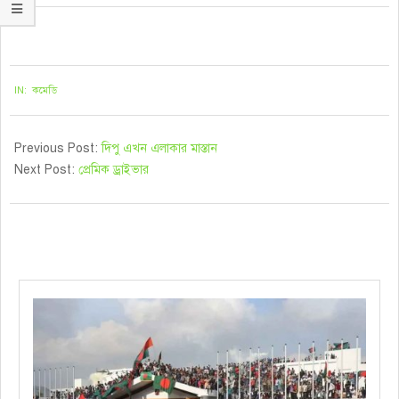
২০২০-১১-১৮
IN:
কমেডি
Previous Post:
দিপু এখন এলাকার মাস্তান
Next Post:
প্রেমিক ড্রাইভার