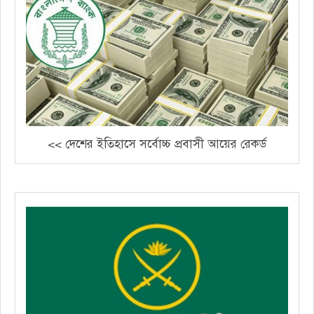
<< দেশের ইতিহাসে সর্বোচ্চ প্রবাসী আয়ের রেকর্ড