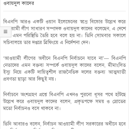
ওবায়দুল কাদের
বিএনপি আরও একটি ওয়ান ইলেভেনের স্বপ্নে বিভোর উল্লেখ করে
আওয়ামী লীগ সাধারণ সম্পাদক ওবায়দুল কাদের বলেছেন, এ দেশে
আর এমন পরিস্থিতি তৈরি হবে বলে হয় না। তিনি সোমবার সকালে
সচিবালয়ে তার দপ্তরে ব্রিফিংয়ে এ নির্দেশনা দেন।
‘আওয়ামী লীগের অধীনে বিএনপি নির্বাচনে যাবে না’— বিএনপি
নেতাদের এমন বক্তব্য সম্পর্কে ওবায়দুল কাদের বলেন, মীমাংসিত
ইস্যু নিয়ে একটি দায়িত্বশীল রাজনৈতিক দলের বক্তব্য আত্মঘাতী
প্রবণতা ছাড়া আর কিছুই নয়।
নির্বাচনে অংশগ্রহণ প্রশ্নে বিএনপি এখনও পুরনো ধূসর পথে হাঁটছে
উল্লেখ করে ওবায়দুল কাদের বলেন, প্রকৃতপক্ষে সময় ও স্রোতের
মতো নির্বাচনও বসে থাকবে না।
তিনি আবারও বলেন, নির্বাচন আওয়ামী লীগ সরকারের অধীনে হবে