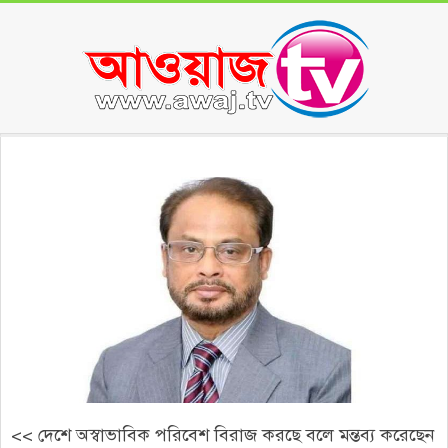
Skip
to
content
Secondary
Navigation
Menu
<< দেশে অস্বাভাবিক পরিবেশ বিরাজ করছে বলে মন্তব্য করেছেন