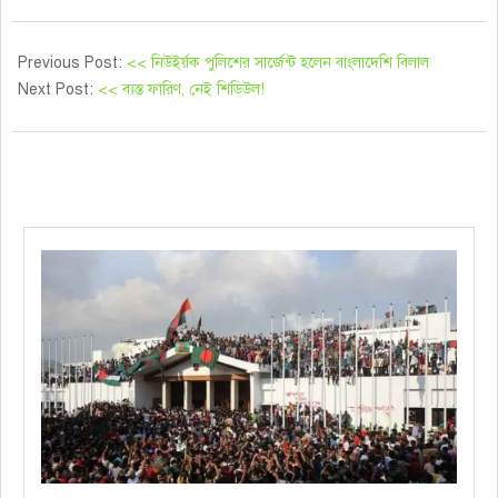
Previous Post:
<< নিউইর্য়ক পুলিশের সার্জেন্ট হলেন বাংলাদেশি বিলাল
Next Post:
<< ব্যস্ত ফারিণ, নেই শিডিউল!