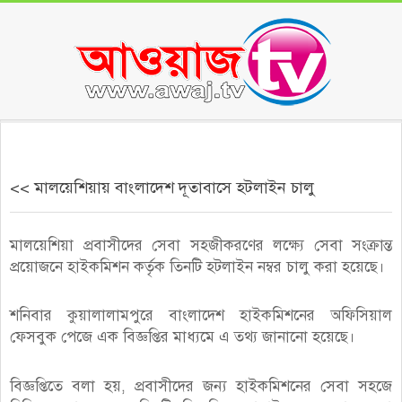
Skip
to
content
Secondary
Navigation
Menu
<< মালয়েশিয়ায় বাংলাদেশ দূতাবাসে হটলাইন চালু
মালয়েশিয়া প্রবাসীদের সেবা সহজীকরণের লক্ষ্যে সেবা সংক্রান্ত
প্রয়োজনে হাইকমিশন কর্তৃক তিনটি হটলাইন নম্বর চালু করা হয়েছে।
শনিবার কুয়ালালামপুরে বাংলাদেশ হাইকমিশনের অফিসিয়াল
ফেসবুক পেজে এক বিজ্ঞপ্তির মাধ্যমে এ তথ্য জানানো হয়েছে।
বিজ্ঞপ্তিতে বলা হয়, প্রবাসীদের জন্য হাইকমিশনের সেবা সহজে