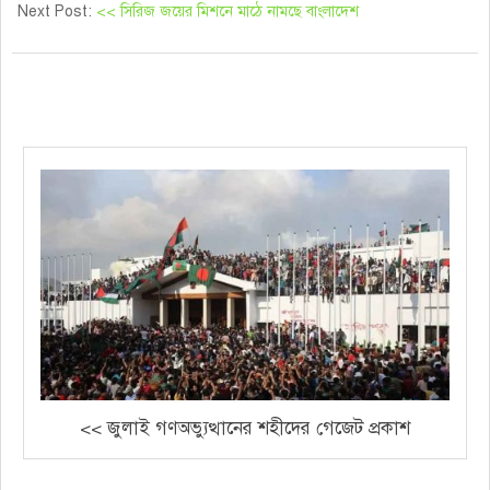
Next Post:
<< সিরিজ জয়ের মিশনে মাঠে নামছে বাংলাদেশ
<< জুলাই গণঅভ্যুত্থানের শহীদের গেজেট প্রকাশ