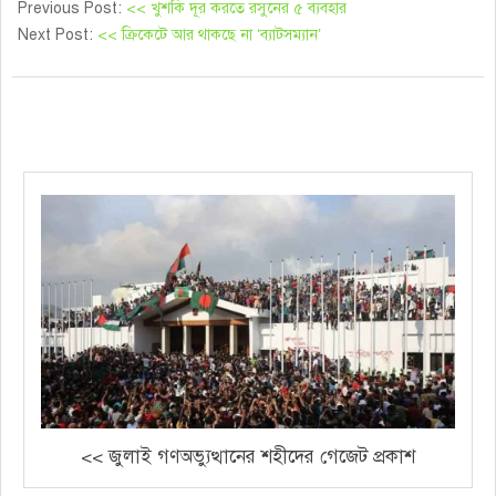
Previous Post:
<< খুশকি দূর করতে রসুনের ৫ ব্যবহার
Next Post:
<< ক্রিকেটে আর থাকছে না ‘ব্যাটসম্যান’
<< জুলাই গণঅভ্যুত্থানের শহীদের গেজেট প্রকাশ